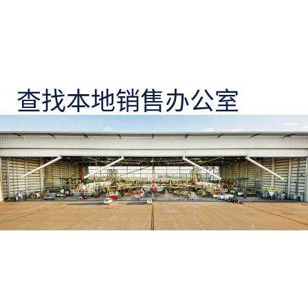
查找本地销售办公室