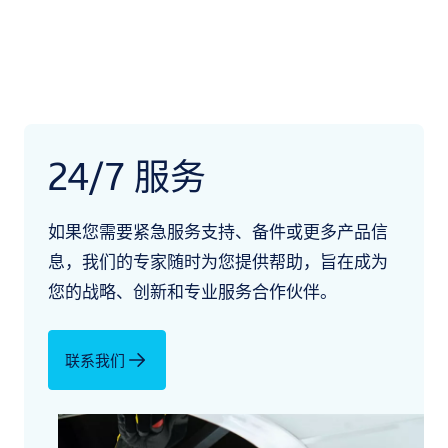
24/7 服务
如果您需要紧急服务支持、备件或更多产品信
息，我们的专家随时为您提供帮助，旨在成为
您的战略、创新和专业服务合作伙伴。
联系我们