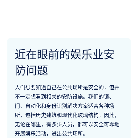
近在眼前的娱乐业安
防问题
人们想要知道自己在公共场所是安全的，但并
不一定想看到相关的安防设施。我们的锁、
门、自动化和身份识别解决方案适合各种场
所，包括历史建筑和现代化玻璃结构。因此，
无论在哪里，有多少人员，都可以安全可靠地
开展娱乐活动，进出公共场所。