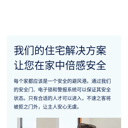
我们的住宅解决方案
让您在家中倍感安全
每个家都应该是一个安全的避风港。通过我们
的安全门、电子锁和警报系统可以保证其安全
状态。只有合适的人才可以进入，不速之客将
被拒之门外，让主人安心无虞。