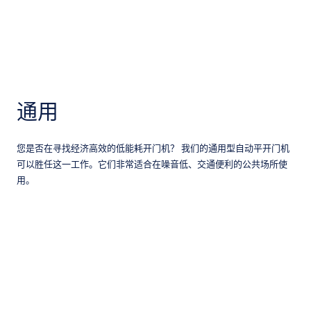
通用
您是否在寻找经济高效的低能耗开门机？ 我们的通用型自动平开门机
可以胜任这一工作。它们非常适合在噪音低、交通便利的公共场所使
用。