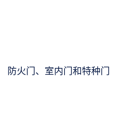
防火门、室内门和特种门