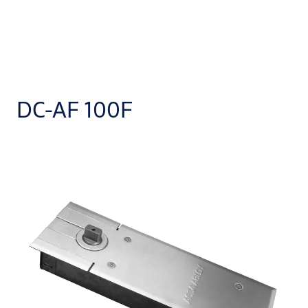
DC-AF 100F