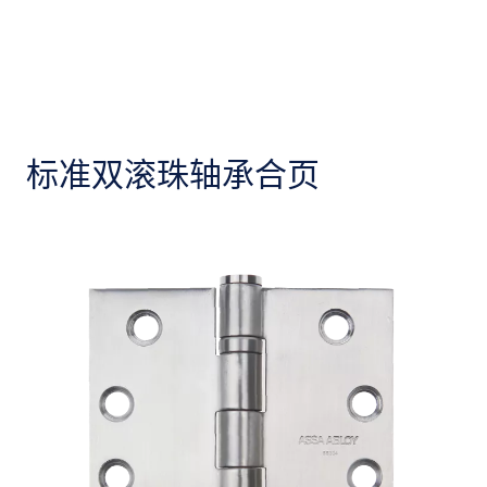
标准双滚珠轴承合页