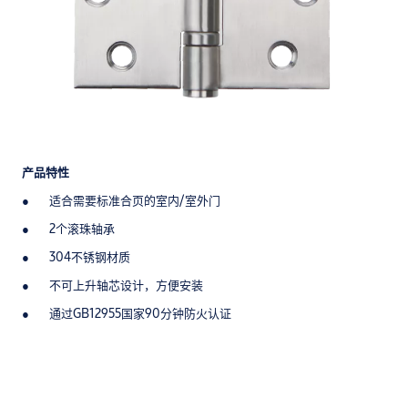
产品特性
适合需要标准合页的室内/室外门
2个滚珠轴承
304不锈钢材质
不可上升轴芯设计，方便安装
通过GB12955国家90分钟防火认证