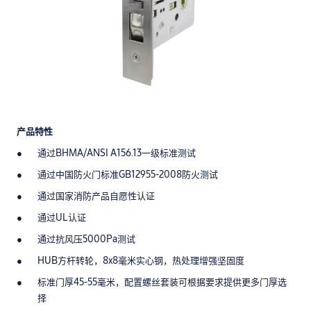
产品特性
通过BHMA/ANSI A156.13一级标准测试
通过中国防火门标准GB12955-2008防火测试
通过国家消防产品自愿性认证
通过UL认证
通过抗风压5000Pa测试
HUB方杆转轮，8x8毫米实心钢，热处理增强坚固度
标准门厚45-55毫米，配置螺丝套装可根据要求提供更多门厚选
择