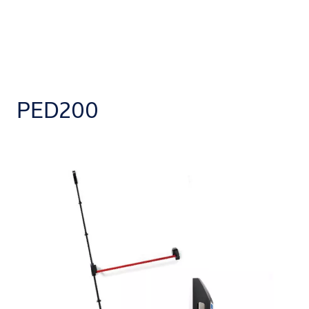
PED200