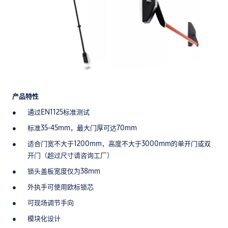
产品特性
通过EN1125标准测试
标准35-45mm，最大门厚可达70mm
适合门宽不大于1200mm，高度不大于3000mm的单开门或双
开门（超过尺寸请咨询工厂）
锁头盖板宽度仅为38mm
外执手可使用欧标锁芯
可现场调节手向
模块化设计