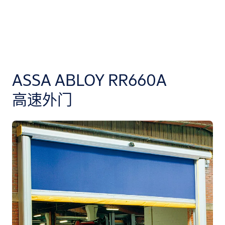
ASSA ABLOY RR660A
高速外门