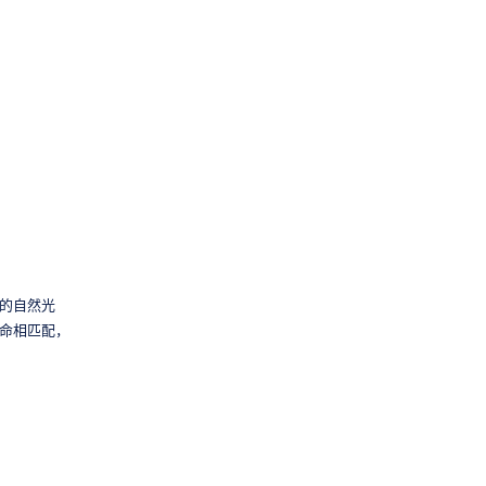
的自然光
命相匹配，