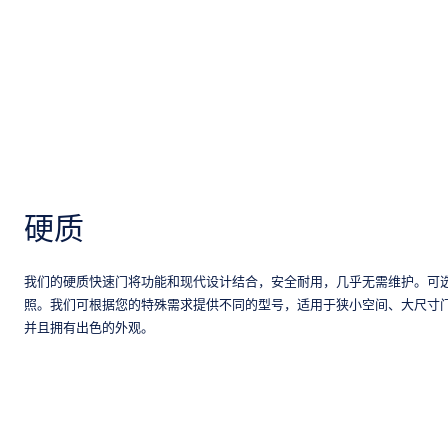
硬质
我们的硬质快速门将功能和现代设计结合，安全耐用，几乎无需维护。可
照。我们可根据您的特殊需求提供不同的型号，适用于狭小空间、大尺寸
并且拥有出色的外观。