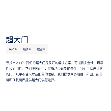
超大门
采矿业
船舶业
航空业
寻找出入口？ 我们的超大门是良好的解决方案，可提供安全性、可靠
性和易用性。它们坚固耐用，能够承受苛刻的条件。我们可以设计您
的门，几乎不受尺寸或配置的限制。我们提供众多船舶、矿山、起重
机和飞机机库提供超大门供您选择。