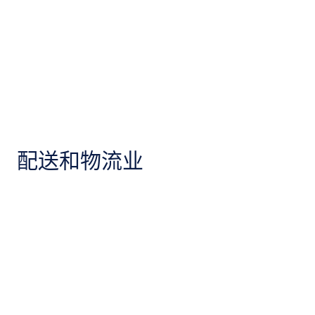
配送和物流业