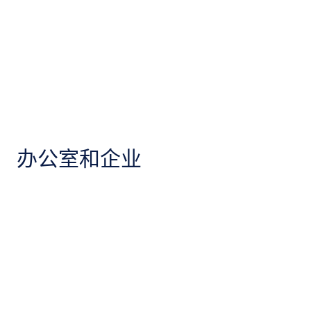
办公室和企业