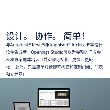
设计。 协作。 简单！
与Autodesk® Revit®和Graphisoft® Archicad®等设计
软件集成后，Openings Studio可以为完整的门五金
表和方案创建出入口并实现可视化 - 更快、更轻
松！ 此外，只需简单几步即可构建和定制门组、门表
和立面图！