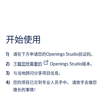
开始使用
请在下方申请您的Openings Studio验证码。
下载您所需要的
Openings Studio版本。
与当地顾问分享项目信息。
您的项目已交到专业人员手中。 请放手去做您
擅长的事情！