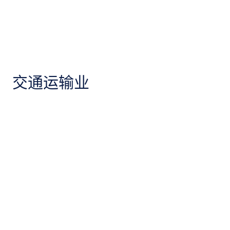
交通运输业