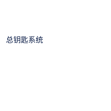
总钥匙系统