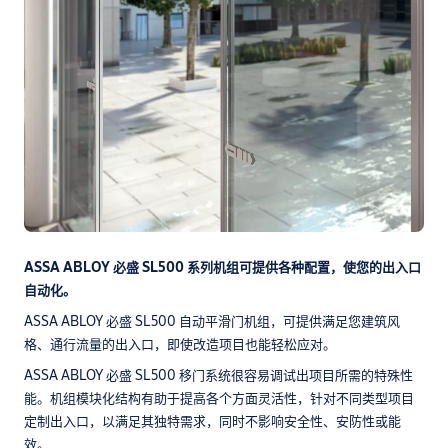
ASSA ABLOY 必盛 SL500 系列机组可提供各种配置，使您的出入口
自动化。
ASSA ABLOY 必盛 SL500 自动平滑门机组，可提供满足您建筑风
格、通行流量的出入口，即使改造项目也能轻松应对。
ASSA ABLOY 必盛 SL500 移门系统很容易调试出项目所需的特殊性
能。机组模块化结构有助于提高各个方面灵活性，针对不同类型项目
定制出入口，以满足其独特需求，同时不影响安全性、安防性或能
效。