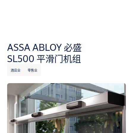
ASSA ABLOY 必盛
SL500 平滑门机组
酒店业
零售业