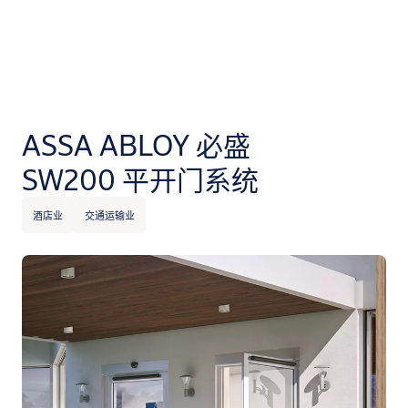
ASSA ABLOY 必盛
SW200 平开门系统
酒店业
交通运输业