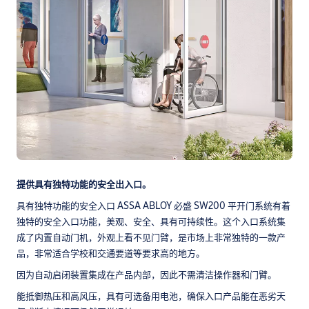
提供具有独特功能的安全出入口。
具有独特功能的安全入口 ASSA ABLOY 必盛 SW200 平开门系统有着
独特的安全入口功能，美观、安全、具有可持续性。这个入口系统集
成了内置自动门机，外观上看不见门臂，是市场上非常独特的一款产
品，非常适合学校和交通要道等要求高的地方。
因为自动启闭装置集成在产品内部，因此不需清洁操作器和门臂。
能抵御热压和高风压，具有可选备用电池，确保入口产品能在恶劣天