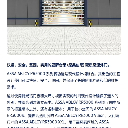
快速，安全，坚固，实用的亚萨合莱 (原奥伯尼) 硬质高速外门。
ASSA ABLOY RR3000 系列将功能与现代设计相结合。其出色的工程
设计使门可以快速、安全、坚固，并保证了长的使用寿命和低的维护
需求。
通过使用抛光铝门板和大尺寸视窗实现的时尚现代设计确保了迷人的
外观，并整合到建筑立面中。ASSA ABLOY RR3000 系列除了图中所
示的标准版本之外，还有各种版本： 用于狭小空间的 ASSA ABLOY
RR3000R、提供高透明度的 ASSA ABLOY RR3000 Vision、大门洞
尺寸的 ASSA ABLOY RR3000 XXL、用于高风强区域的 ASSA