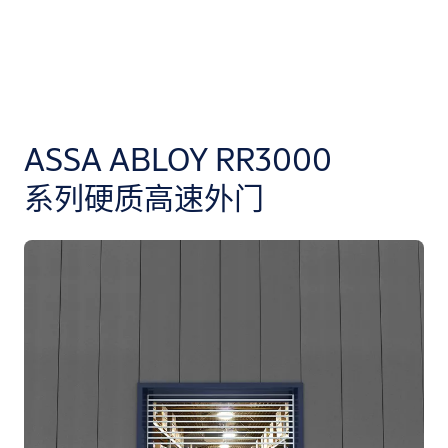
ASSA ABLOY RR3000
系列硬质高速外门