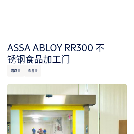
ASSA ABLOY RR300 不
锈钢食品加工门
酒店业
零售业