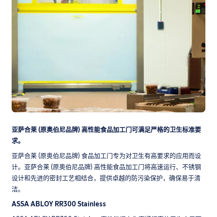
亚萨合莱 (原奥伯尼品牌) 高性能食品加工门可满足严格的卫生标准要
求。
亚萨合莱 (原奥伯尼品牌) 食品加工门专为对卫生有高要求的应用而设
计。亚萨合莱 (原奥伯尼品牌) 高性能食品加工门将高速运行、不锈钢
设计和先进的密封工艺相结合，提供卓越的防污染保护，确保易于清
洁。
ASSA ABLOY RR300 Stainless